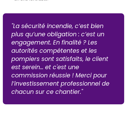
"La sécurité incendie, c’est bien
plus qu’une obligation : c’est un
engagement. En finalité ? Les
autorités compétentes et les
pompiers sont satisfaits, le client
est serein… et c'est une
commission réussie ! Merci pour
l’investissement professionnel de
chacun sur ce chantier."