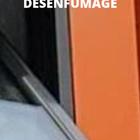
DÉSENFUMAGE