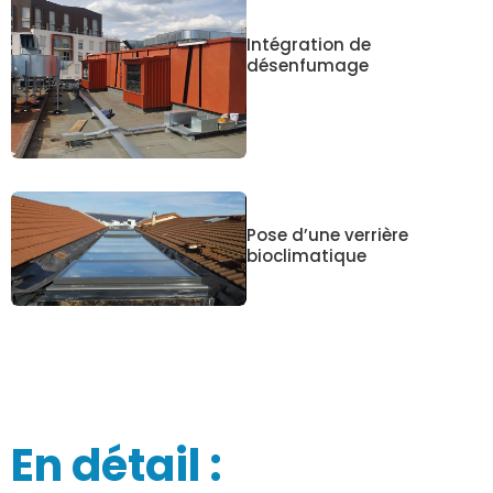
Intégration de
désenfumage
Pose d’une verrière
bioclimatique
En détail :