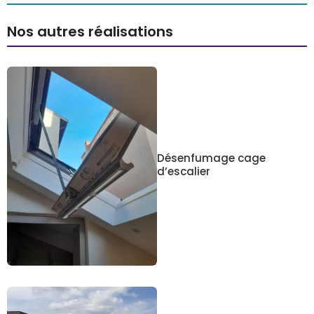
Nos autres réalisations
Désenfumage cage
d’escalier