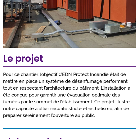
Le projet
Pour ce chantier, l’objectif d’EDN Protect Incendie était de
mettre en place un système de désenfumage performant
tout en respectant l’architecture du bâtiment. L’installation a
été conçue pour garantir une évacuation optimale des
fumées par le sommet de l’établissement. Ce projet illustre
notre capacité à allier sécurité stricte et esthétisme, afin de
préparer sereinement l’ouverture au public.