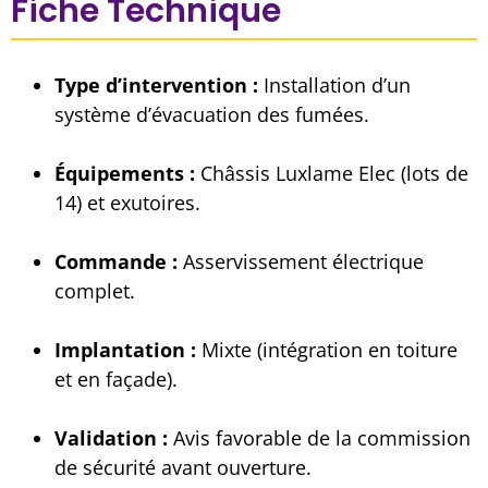
Fiche Technique
Type d’intervention :
Installation d’un
système d’évacuation des fumées.
Équipements :
Châssis Luxlame Elec (lots de
14) et exutoires.
Commande :
Asservissement électrique
complet.
Implantation :
Mixte (intégration en toiture
et en façade).
Validation :
Avis favorable de la commission
de sécurité avant ouverture.