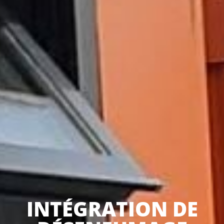
INTÉGRATION DE