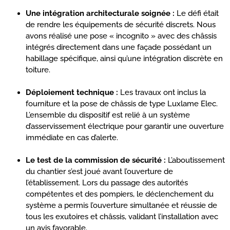
Une intégration architecturale soignée :
Le défi était
de rendre les équipements de sécurité discrets. Nous
avons réalisé une pose « incognito » avec des châssis
intégrés directement dans une façade possédant un
habillage spécifique, ainsi qu’une intégration discrète en
toiture.
Déploiement technique :
Les travaux ont inclus la
fourniture et la pose de châssis de type Luxlame Elec.
L’ensemble du dispositif est relié à un système
d’asservissement électrique pour garantir une ouverture
immédiate en cas d’alerte.
Le test de la commission de sécurité :
L’aboutissement
du chantier s’est joué avant l’ouverture de
l’établissement. Lors du passage des autorités
compétentes et des pompiers, le déclenchement du
système a permis l’ouverture simultanée et réussie de
tous les exutoires et châssis, validant l’installation avec
un avis favorable.